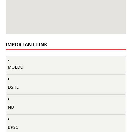
IMPORTANT LINK
MOEDU
DSHE
NU
BPSC